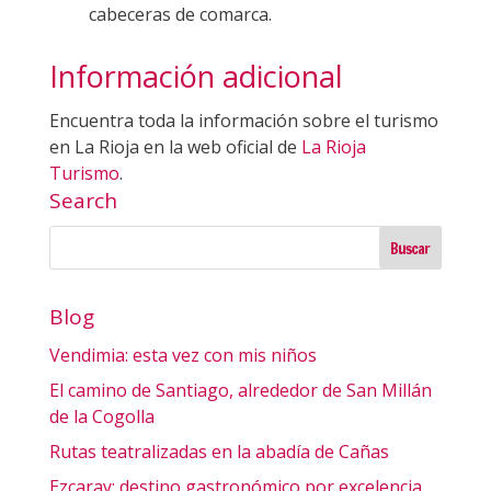
cabeceras de comarca.
Información adicional
Encuentra toda la información sobre el turismo
en La Rioja en la web oficial de
La Rioja
Turismo
.
Search
Blog
Vendimia: esta vez con mis niños
El camino de Santiago, alrededor de San Millán
de la Cogolla
Rutas teatralizadas en la abadía de Cañas
Ezcaray: destino gastronómico por excelencia