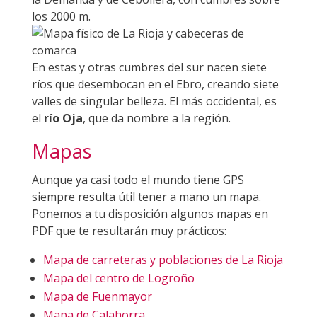
los 2000 m.
En estas y otras cumbres del sur nacen siete
ríos que desembocan en el Ebro, creando siete
valles de singular belleza. El más occidental, es
el
río Oja
, que da nombre a la región.
Mapas
Aunque ya casi todo el mundo tiene GPS
siempre resulta útil tener a mano un mapa.
Ponemos a tu disposición algunos mapas en
PDF que te resultarán muy prácticos:
Mapa de carreteras y poblaciones de La Rioja
Mapa del centro de Logroño
Mapa de Fuenmayor
Mapa de Calahorra