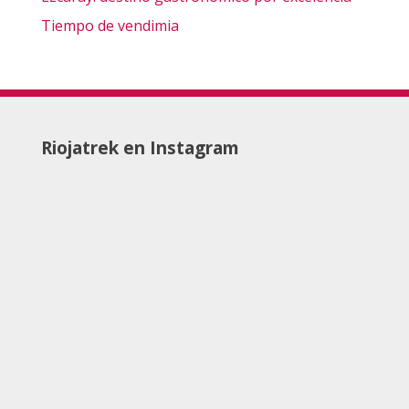
Tiempo de vendimia
Riojatrek en Instagram