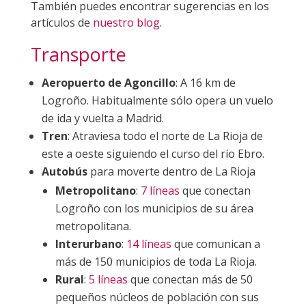
También puedes encontrar sugerencias en los
artículos de
nuestro blog
.
Transporte
Aeropuerto de Agoncillo
: A 16 km de
Logroño. Habitualmente sólo opera un vuelo
de ida y vuelta a Madrid.
Tren
: Atraviesa todo el norte de La Rioja de
este a oeste siguiendo el curso del río Ebro.
Autobús
para moverte dentro de La Rioja
Metropolitano
:
7 líneas
que conectan
Logroño con los municipios de su área
metropolitana.
Interurbano
:
14 líneas
que comunican a
más de 150 municipios de toda La Rioja.
Rural
:
5 líneas
que conectan más de 50
pequeños núcleos de población con sus