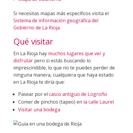
Si necesitas mapas más específicos visita el
Sistema de información geográfica del
Gobierno de La Rioja
.
Qué visitar
En La Rioja hay
muchos lugares que ver y
disfrutar
pero si estás buscando lo
imprescindible, lo que no te puedes perder de
ninguna manera, cualquiera que haya estado
en La Rioja te diría que:
Pasear por el
casco antiguo de Logroño
Comer de pinchos (tapeo) en
la calle Laurel
Visitar una bodega