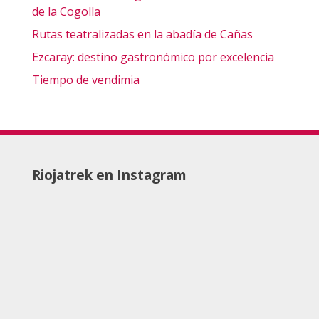
de la Cogolla
Rutas teatralizadas en la abadía de Cañas
Ezcaray: destino gastronómico por excelencia
Tiempo de vendimia
Riojatrek en Instagram