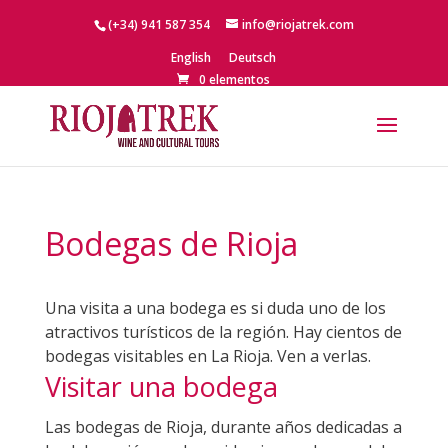
(+34) 941 587 354
info@riojatrek.com
English
Deutsch
0 elementos
Bodegas de Rioja
Una visita a una bodega es si duda uno de los
atractivos turísticos de la región. Hay cientos de
bodegas visitables en La Rioja. Ven a verlas.
Visitar una bodega
Las bodegas de Rioja, durante años dedicadas a