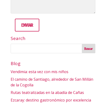
Search
Blog
Vendimia: esta vez con mis niños
El camino de Santiago, alrededor de San Millán
de la Cogolla
Rutas teatralizadas en la abadía de Cañas
Ezcaray: destino gastronómico por excelencia