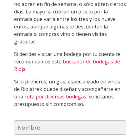
no abren en fin de semana, o sólo abren ciertos
días. La mayoría cobran un precio por la
entrada que varía entre los tres y los nueve
euros, aunque algunas te descuentan la
entrada si compras vino o tienen visitas
gratuitas.
Si decides visitar una bodega por tu cuenta te
recomendamos este
buscador de bodegas de
Rioja
.
Si lo prefieres, un guía especializado en vinos
de Riojatrek puede diseñar y acompañarte en
una
ruta por diversas bodegas
. Solicítanos
presupuesto sin compromiso.