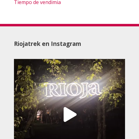
Tiempo de vendimia
Riojatrek en Instagram