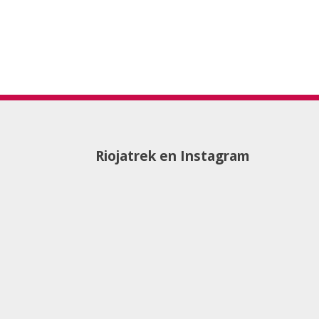
Riojatrek en Instagram