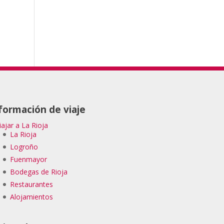
formación de viaje
iajar a La Rioja
La Rioja
Logroño
Fuenmayor
Bodegas de Rioja
Restaurantes
Alojamientos