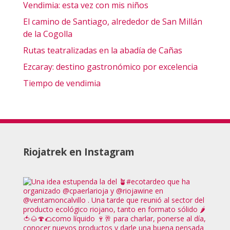
Vendimia: esta vez con mis niños
El camino de Santiago, alrededor de San Millán
de la Cogolla
Rutas teatralizadas en la abadía de Cañas
Ezcaray: destino gastronómico por excelencia
Tiempo de vendimia
Riojatrek en Instagram