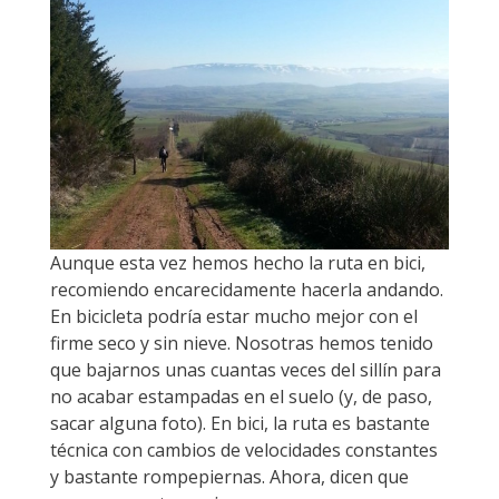
Aunque esta vez hemos hecho la ruta en bici,
recomiendo encarecidamente hacerla andando.
En bicicleta podría estar mucho mejor con el
firme seco y sin nieve. Nosotras hemos tenido
que bajarnos unas cuantas veces del sillín para
no acabar estampadas en el suelo (y, de paso,
sacar alguna foto). En bici, la ruta es bastante
técnica con cambios de velocidades constantes
y bastante rompepiernas. Ahora, dicen que