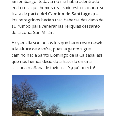
Sin embargo, todavía no me había adentrado
en la ruta que hemos realizado esta mañana. Se
trata de
parte del Camino de Santiago
que
los peregrinos hacían tras haberse desviado de
su rumbo para venerar las reliquias del santo
de la zona: San Millán.
Hoy en día son pocos los que hacen este desvío
a la altura de Azofra, pues la gente sigue
camino hacia Santo Domingo de la Calzada, así
que nos hemos decidido a hacerlo en una
soleada mañana de invierno. Y ¡qué acierto!