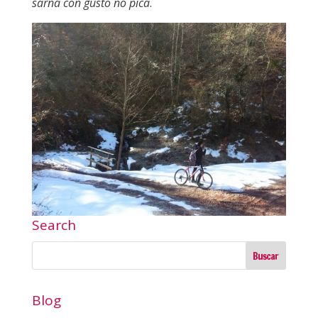
sarna con gusto no pica
.
Search
Blog