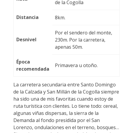
de la Cogolla
Distancia
8km.
Por el sendero del monte,
Desnivel
230m. Por la carretera,
apenas 50m.
Época
Primavera u otoño.
recomendada
La carretera secundaria entre Santo Domingo
de la Calzada y San Millán de la Cogolla siempre
ha sido una de mis favoritas cuando estoy de
ruta turística con clientes. Lo tiene todo: cereal,
algunas viñas dispersas, la sierra de la
Demanda al fondo presidida por el San
Lorenzo, ondulaciones en el terreno, bosques…