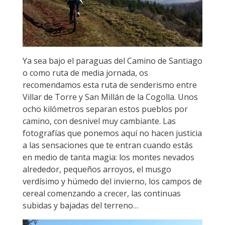
Ya sea bajo el paraguas del Camino de Santiago
o como ruta de media jornada, os
recomendamos esta ruta de senderismo entre
Villar de Torre y San Millán de la Cogolla. Unos
ocho kilómetros separan estos pueblos por
camino, con desnivel muy cambiante. Las
fotografías que ponemos aquí no hacen justicia
a las sensaciones que te entran cuando estás
en medio de tanta magia: los montes nevados
alrededor, pequeños arroyos, el musgo
verdísimo y húmedo del invierno, los campos de
cereal comenzando a crecer, las continuas
subidas y bajadas del terreno…