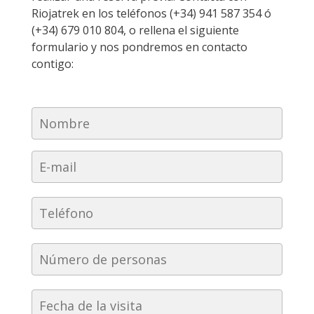
Riojatrek en los teléfonos (+34) 941 587 354 ó
(+34) 679 010 804, o rellena el siguiente
formulario y nos pondremos en contacto
contigo: