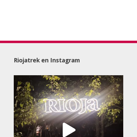
Riojatrek en Instagram