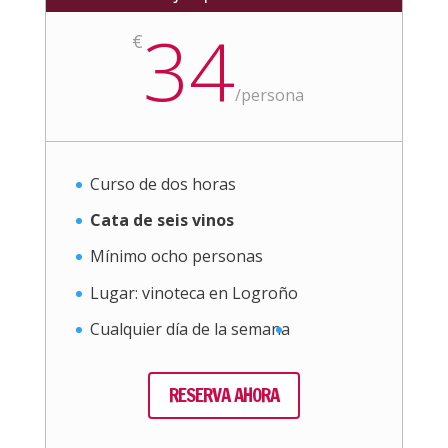
34
€
/
persona
Curso de dos horas
Cata de seis vinos
Mínimo ocho personas
Lugar: vinoteca en Logroño
Cualquier día de la semana
RESERVA AHORA