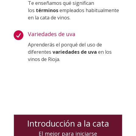
Te enseñamos qué significan
los
términos
empleados habitualmente
en la cata de vinos.

Variedades de uva
Aprenderás el porqué del uso de
diferentes
variedades de uva
en los
vinos de Rioja.
Introducción a la cata
El mejor para iniciarse