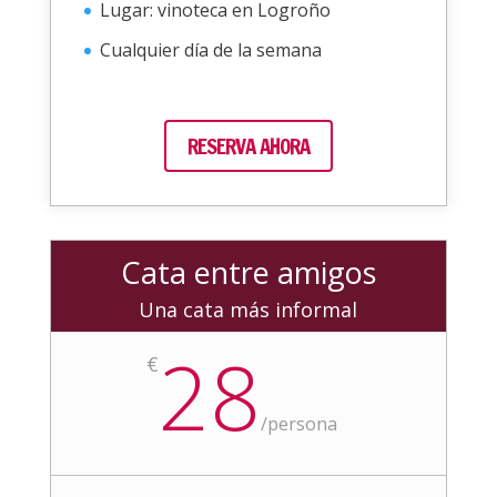
Lugar: vinoteca en Logroño
Cualquier día de la semana
RESERVA AHORA
Cata entre amigos
Una cata más informal
28
€
/
persona