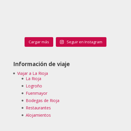
Cargar más
Seguir en Instagram
Información de viaje
Viajar a La Rioja
La Rioja
Logroño
Fuenmayor
Bodegas de Rioja
Restaurantes
Alojamientos