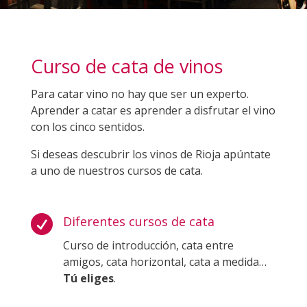
Curso de cata de vinos
Para catar vino no hay que ser un experto.
Aprender a catar es aprender a disfrutar el vino
con los cinco sentidos.
Si deseas descubrir los vinos de Rioja apúntate
a uno de nuestros cursos de cata.

Diferentes cursos de cata
Curso de introducción, cata entre
amigos, cata horizontal, cata a medida…
Tú eliges
.