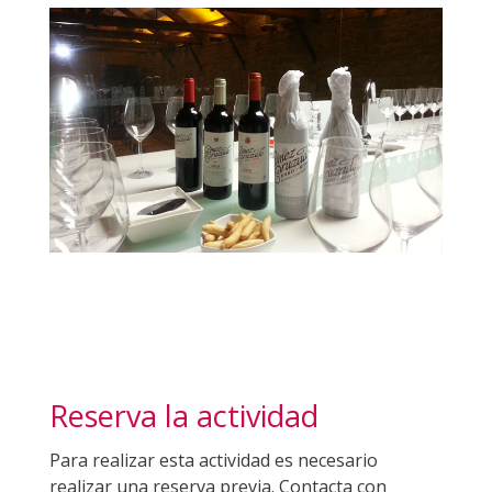
Reserva la actividad
Para realizar esta actividad es necesario
realizar una reserva previa. Contacta con