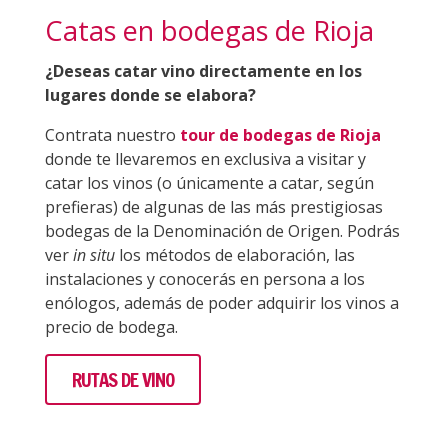
Catas en bodegas de Rioja
¿Deseas catar vino directamente en los
lugares donde se elabora?
Contrata nuestro
tour de bodegas de Rioja
donde te llevaremos en exclusiva a visitar y
catar los vinos (o únicamente a catar, según
prefieras) de algunas de las más prestigiosas
bodegas de la Denominación de Origen. Podrás
ver
in situ
los métodos de elaboración, las
instalaciones y conocerás en persona a los
enólogos, además de poder adquirir los vinos a
precio de bodega.
RUTAS DE VINO