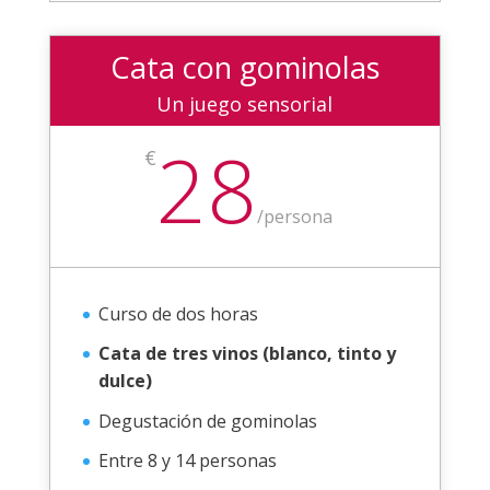
Cata con gominolas
Un juego sensorial
28
€
/
persona
Curso de dos horas
Cata de tres vinos (blanco, tinto y
dulce)
Degustación de gominolas
Entre 8 y 14 personas