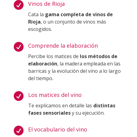

Vinos de Rioja
Cata la
gama completa de vinos de
Rioja
, o un conjunto de vinos más
escogidos.

Comprende la elaboración
Percibe los matices de
los métodos de
elaboración
, la madera empleada en las
barricas y la evolución del vino a lo largo
del tiempo.

Los matices del vino
Te explicamos en detalle las
distintas
fases sensoriales
y su ejecución.

El vocabulario del vino