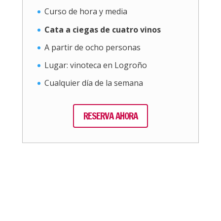
Curso de hora y media
Cata a ciegas de cuatro vinos
A partir de ocho personas
Lugar: vinoteca en Logroño
Cualquier día de la semana
RESERVA AHORA