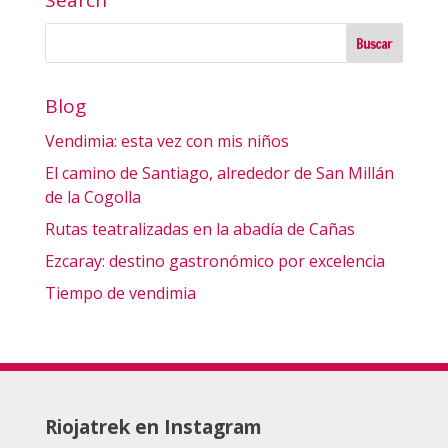
Search
Blog
Vendimia: esta vez con mis niños
El camino de Santiago, alrededor de San Millán
de la Cogolla
Rutas teatralizadas en la abadía de Cañas
Ezcaray: destino gastronómico por excelencia
Tiempo de vendimia
Riojatrek en Instagram