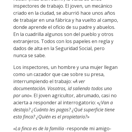
inspectores de trabajo. El joven, un mecánico
criado en la ciudad, se aburrió hace unos años
de trabajar en una fábrica y ha vuelto al campo,
donde aprende el oficio de su padre y abuelos.
En la cuadrilla algunos son del pueblo y otros
extranjeros. Todos con los papeles en regla y
dados de alta en la Seguridad Social, pero
nunca se sabe.
Los inspectores, un hombre y una mujer llegan
como un cazador que cae sobre su presa,
interrumpiendo el trabajo:
«A ver
documentación. Vosotros, id saliendo todos uno
por uno»
. El joven agricultor, abrumado, casi no
acierta a responder al interrogatorio:
«¿Van a
destajo? ¿Cuánto les pagas? ¿Qué superficie tiene
esta finca? ¿Quién es el propietario?»
«La finca es de la familia
-responde mi amigo-