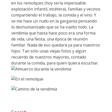
en los remolques (hoy sería impensable:
explotación infantil, etcétera), familias y vecinos
compartiendo el trabajo, la comida y el vino. Y
se me hace un nudo en la garganta pensando
lo deshumanizado que se ha vuelto todo. La
vendimia que hasta hace poco era una forma
de vida, una fiesta, una época de reunión
familiar. Nada de eso quedará ya para nuestros
hijos. Tan sólo unas viejas fotos y algún
recuerdo de nuestros mayores, contado
durante la comida, para quien quiera escuchar.