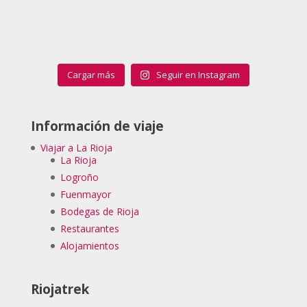
Cargar más
Seguir en Instagram
Información de viaje
Viajar a La Rioja
La Rioja
Logroño
Fuenmayor
Bodegas de Rioja
Restaurantes
Alojamientos
Riojatrek