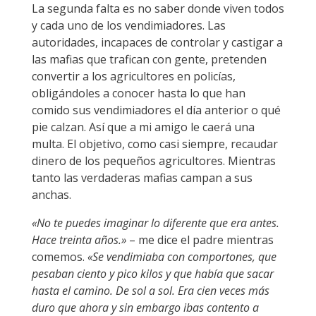
La segunda falta es no saber donde viven todos
y cada uno de los vendimiadores. Las
autoridades, incapaces de controlar y castigar a
las mafias que trafican con gente, pretenden
convertir a los agricultores en policías,
obligándoles a conocer hasta lo que han
comido sus vendimiadores el día anterior o qué
pie calzan. Así que a mi amigo le caerá una
multa. El objetivo, como casi siempre, recaudar
dinero de los pequeños agricultores. Mientras
tanto las verdaderas mafias campan a sus
anchas.
«No te puedes imaginar lo diferente que era antes.
Hace treinta años.»
– me dice el padre mientras
comemos.
«Se vendimiaba con comportones, que
pesaban ciento y pico kilos y que había que sacar
hasta el camino. De sol a sol. Era cien veces más
duro que ahora y sin embargo ibas contento a