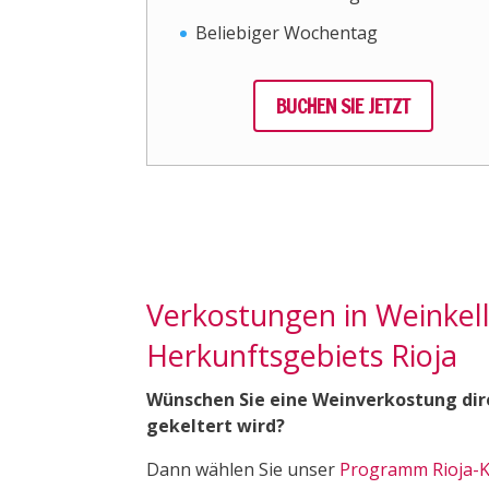
Beliebiger Wochentag
BUCHEN SIE JETZT
Verkostungen in Weinkell
Herkunftsgebiets Rioja
Wünschen Sie eine Weinverkostung dir
gekeltert wird?
Dann wählen Sie unser
Programm Rioja-K