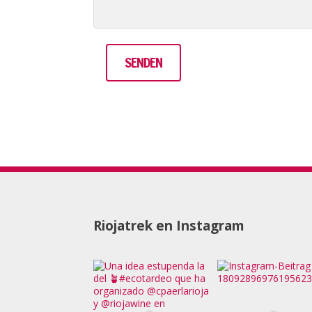
Riojatrek en Instagram