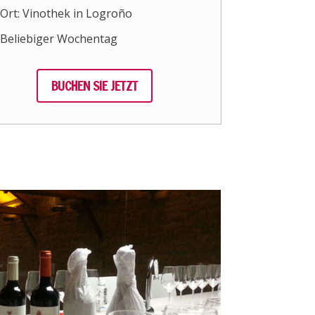
Ort: Vinothek in Logroño
Beliebiger Wochentag
BUCHEN SIE JETZT