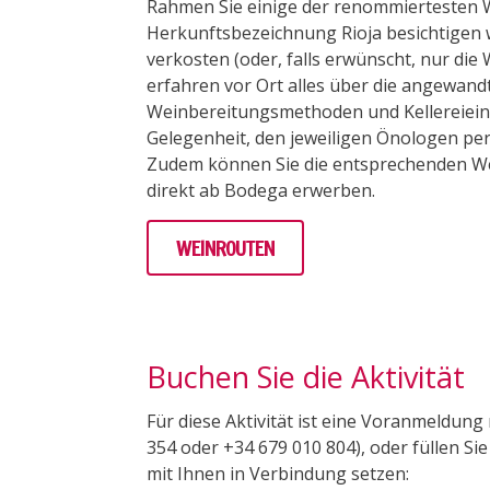
Rahmen Sie einige der renommiertesten W
Herkunftsbezeichnung Rioja besichtigen
verkosten (oder, falls erwünscht, nur die 
erfahren vor Ort alles über die angewand
Weinbereitungsmethoden und Kellereiein
Gelegenheit, den jeweiligen Önologen per
Zudem können Sie die entsprechenden We
direkt ab Bodega erwerben.
WEINROUTEN
Buchen Sie die Aktivität
Für diese Aktivität ist eine Voranmeldung
354 oder +34 679 010 804), oder füllen 
mit Ihnen in Verbindung setzen: