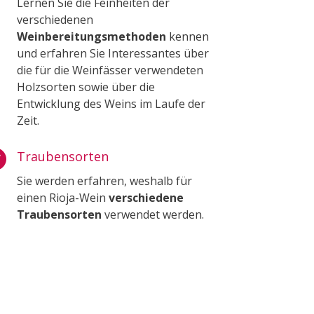
Lernen Sie die Feinheiten der
verschiedenen
Weinbereitungsmethoden
kennen
und erfahren Sie Interessantes über
die für die Weinfässer verwendeten
Holzsorten sowie über die
Entwicklung des Weins im Laufe der
Zeit.

Traubensorten
Sie werden erfahren, weshalb für
einen Rioja-Wein
verschiedene
Traubensorten
verwendet werden.