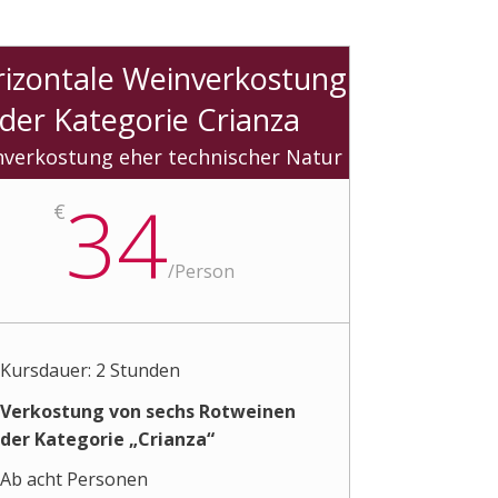
izontale Weinverkostung
der Kategorie Crianza
verkostung eher technischer Natur
34
€
/
Person
Kursdauer: 2 Stunden
Verkostung von sechs Rotweinen
der Kategorie „Crianza“
Ab acht Personen