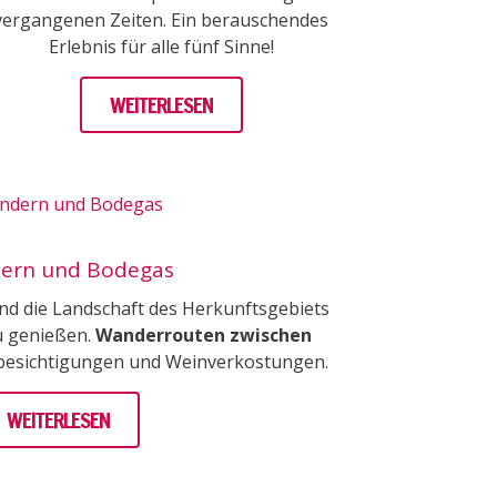
vergangenen Zeiten. Ein berauschendes
Erlebnis für alle fünf Sinne!
WEITERLESEN
ern und Bodegas
und die Landschaft des Herkunftsgebiets
zu genießen.
Wanderrouten zwischen
ibesichtigungen und Weinverkostungen.
WEITERLESEN