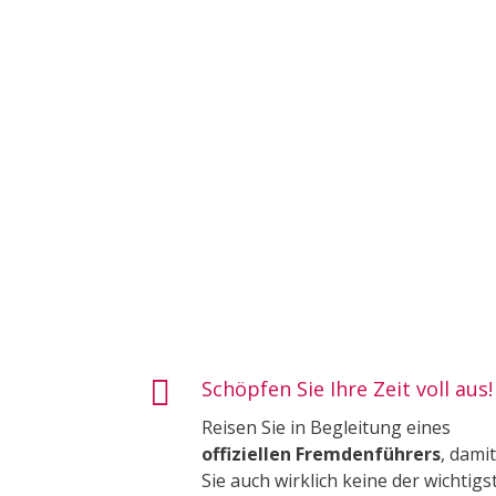

Schöpfen Sie Ihre Zeit voll aus!
Reisen Sie in Begleitung eines
offiziellen Fremdenführers
, damit
Sie auch wirklich keine der wichtigs