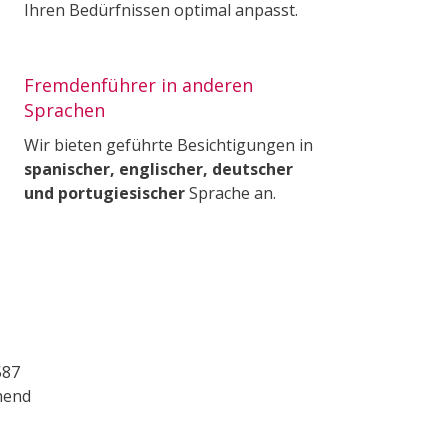
Ihren Bedürfnissen optimal anpasst.
Fremdenführer in anderen
Sprachen
Wir bieten geführte Besichtigungen in
spanischer, englischer, deutscher
und portugiesischer
Sprache an.
587
hend