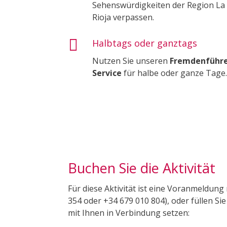
Sehenswürdigkeiten der Region La
Rioja verpassen.

Halbtags oder ganztags
Nutzen Sie unseren
Fremdenführe
Service
für halbe oder ganze Tage.
Buchen Sie die Aktivität
Für diese Aktivität ist eine Voranmeldung
354 oder +34 679 010 804), oder füllen 
mit Ihnen in Verbindung setzen: