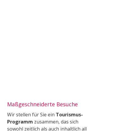
Maßgeschneiderte Besuche
Wir stellen für Sie ein
Tourismus-
Programm
zusammen, das sich
sowohl zeitlich als auch inhaltlich all