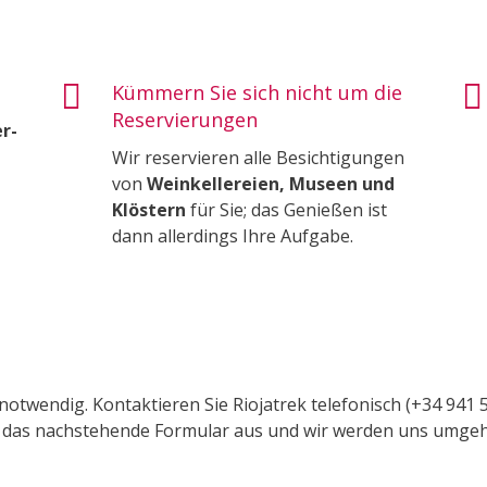


Kümmern Sie sich nicht um die
Reservierungen
r-
Wir reservieren alle Besichtigungen
von
Weinkellereien, Museen und
Klöstern
für Sie; das Genießen ist
dann allerdings Ihre Aufgabe.
 notwendig. Kontaktieren Sie Riojatrek telefonisch (+34 941 
Sie das nachstehende Formular aus und wir werden uns umge