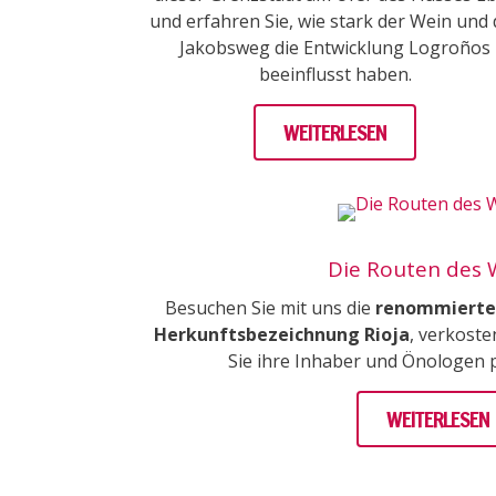
und erfahren Sie, wie stark der Wein und 
Jakobsweg die Entwicklung Logroños
beeinflusst haben.
WEITERLESEN
Die Routen des 
Besuchen Sie mit uns die
renommiertes
Herkunftsbezeichnung Rioja
, verkoste
Sie ihre Inhaber und Önologen 
WEITERLESEN