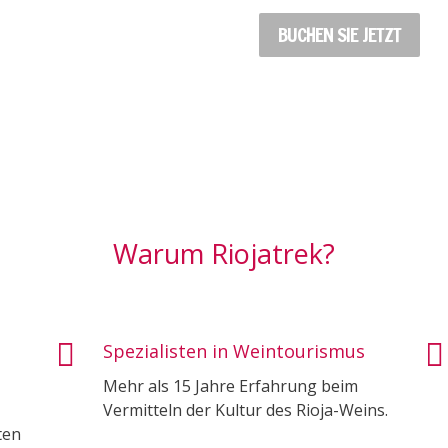
BUCHEN SIE JETZT
Warum Riojatrek?


Spezialisten in Weintourismus
Mehr als 15 Jahre Erfahrung beim
Vermitteln der Kultur des Rioja-Weins.
ten