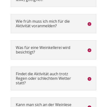
Wie früh muss ich mich für die
Aktivität voranmelden?
Was für eine Weinkellerei wird
besichtigt?
Findet die Aktivität auch trotz
Regen oder schlechtem Wetter
statt?
Kann man sich an der Weinlese