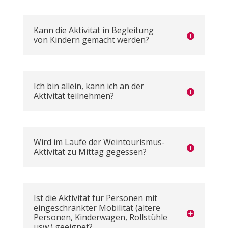
Kann die Aktivität in Begleitung
von Kindern gemacht werden?
Ich bin allein, kann ich an der
Aktivität teilnehmen?
Wird im Laufe der Weintourismus-
Aktivität zu Mittag gegessen?
Ist die Aktivität für Personen mit
eingeschränkter Mobilität (ältere
Personen, Kinderwagen, Rollstühle
usw.) geeignet?