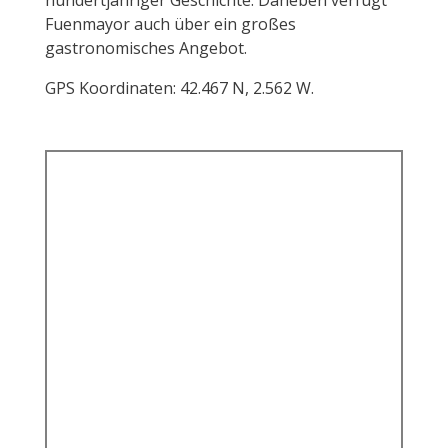
hundertjähriger Geschichte. Daneben verfügt
Fuenmayor auch über ein großes
gastronomisches Angebot.
GPS Koordinaten: 42.467 N, 2.562 W.