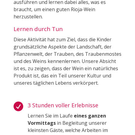
ausführen und lernen dabei alles, was es
braucht, um einen guten Rioja-Wein
herzustellen.
Lernen durch Tun
Diese Aktivität hat zum Ziel, dass die Kinder
grundsätzliche Aspekte der Landschaft, der
Pflanzenwelt, der Trauben, des Traubenmostes
und des Weins kennenlernen. Unsere Absicht
ist es, zu zeigen, dass der Wein ein natürliches
Produkt ist, das ein Teil unserer Kultur und
unseres täglichen Lebens verkörpert.

3 Stunden voller Erlebnisse
Lernen Sie im Laufe
eines ganzen
Vormittags
in Begleitung unserer
kleinsten Gäste, welche Arbeiten im