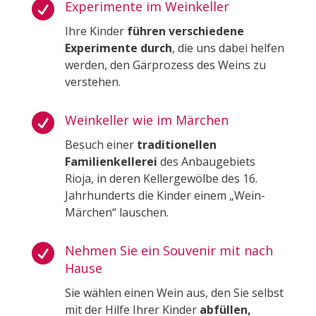

Experimente im Weinkeller
Ihre Kinder
führen verschiedene
Experimente durch
, die uns dabei helfen
werden, den Gärprozess des Weins zu
verstehen.

Weinkeller wie im Märchen
Besuch einer
traditionellen
Familienkellerei
des Anbaugebiets
Rioja, in deren Kellergewölbe des 16.
Jahrhunderts die Kinder einem „Wein-
Märchen“ lauschen.

Nehmen Sie ein Souvenir mit nach
Hause
Sie wählen einen Wein aus, den Sie selbst
mit der Hilfe Ihrer Kinder
abfüllen,