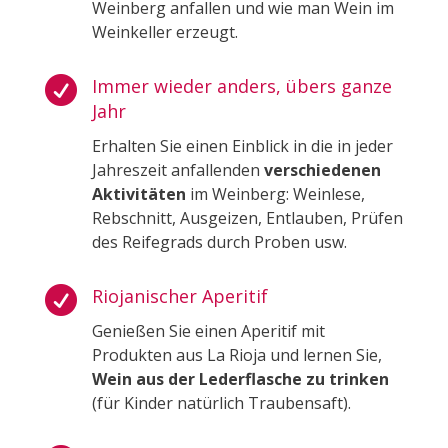
Weinberg anfallen und wie man Wein im
Weinkeller erzeugt.

Immer wieder anders, übers ganze
Jahr
Erhalten Sie einen Einblick in die in jeder
Jahreszeit anfallenden
verschiedenen
Aktivitäten
im Weinberg: Weinlese,
Rebschnitt, Ausgeizen, Entlauben, Prüfen
des Reifegrads durch Proben usw.

Riojanischer Aperitif
Genießen Sie einen Aperitif mit
Produkten aus La Rioja und lernen Sie,
Wein aus der Lederflasche zu trinken
(für Kinder natürlich Traubensaft).