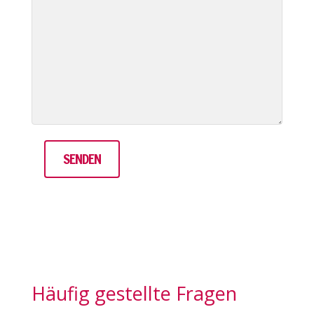
Häufig gestellte Fragen