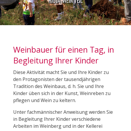
RIOJA-WEIN TEIL
Weinbauer für einen Tag, in
Begleitung Ihrer Kinder
Diese Aktivität macht Sie und Ihre Kinder zu
den Protagonisten der tausendjährigen
Tradition des Weinbaus, d. h. Sie und Ihre
Kinder üben sich in der Kunst, Weinreben zu
pflegen und Wein zu keltern.
Unter fachmännischer Anweisung werden Sie
in Begleitung Ihrer Kinder verschiedene
Arbeiten im Weinberg und in der Kellerei