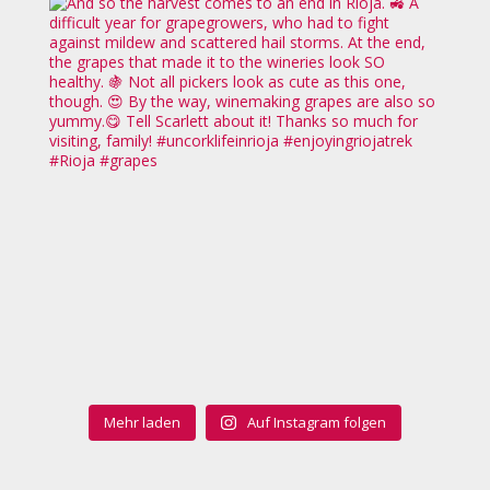
Mehr laden
Auf Instagram folgen