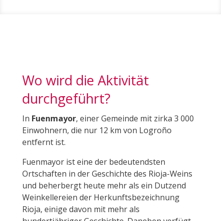
Wo wird die Aktivität
durchgeführt?
In
Fuenmayor
, einer Gemeinde mit zirka 3 000
Einwohnern, die nur 12 km von Logroño
entfernt ist.
Fuenmayor ist eine der bedeutendsten
Ortschaften in der Geschichte des Rioja-Weins
und beherbergt heute mehr als ein Dutzend
Weinkellereien der Herkunftsbezeichnung
Rioja, einige davon mit mehr als