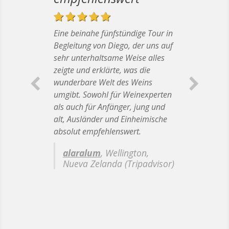
Eine beinahe fünfstündige Tour in
Begleitung von Diego, der uns auf
sehr unterhaltsame Weise alles
zeigte und erklärte, was die
wunderbare Welt des Weins
umgibt. Sowohl für Weinexperten
als auch für Anfänger, jung und
alt, Ausländer und Einheimische
absolut empfehlenswert.
alaralum
, Wellington,
Nueva Zelanda (Tripadvisor)