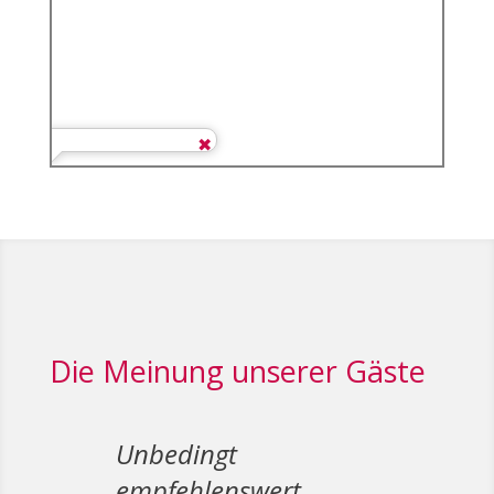
Die Meinung unserer Gäste
Unbedingt
empfehlenswert