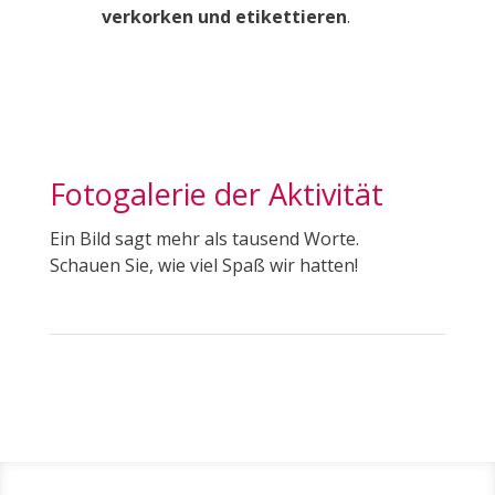
verkorken und etikettieren
.
Fotogalerie der Aktivität
Ein Bild sagt mehr als tausend Worte.
Schauen Sie, wie viel Spaß wir hatten!