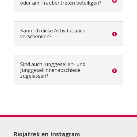
oder am Traubentreten beteiligen?
Kann ich diese Aktivität auch
verschenken?
Sind auch Junggesellen- und
Junggesellinnenabschiede
zugelassen?
Riojatrek en Instagram