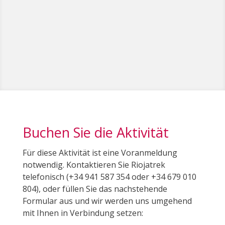
Buchen Sie die Aktivität
Für diese Aktivität ist eine Voranmeldung
notwendig. Kontaktieren Sie Riojatrek
telefonisch (+34 941 587 354 oder +34 679 010
804), oder füllen Sie das nachstehende
Formular aus und wir werden uns umgehend
mit Ihnen in Verbindung setzen: