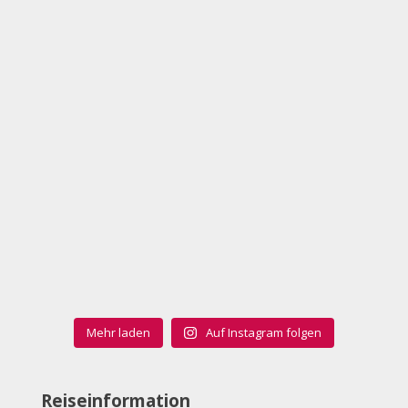
Mehr laden
Auf Instagram folgen
Reiseinformation