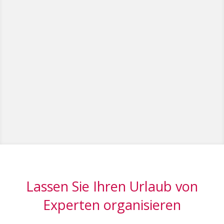
Lassen Sie Ihren Urlaub von
Experten organisieren