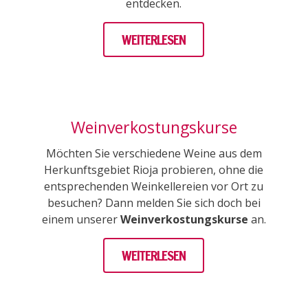
entdecken.
WEITERLESEN
Weinverkostungskurse
Möchten Sie verschiedene Weine aus dem
Herkunftsgebiet Rioja probieren, ohne die
entsprechenden Weinkellereien vor Ort zu
besuchen? Dann melden Sie sich doch bei
einem unserer
Weinverkostungskurse
an.
WEITERLESEN