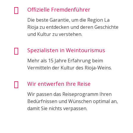

Offizielle Fremdenführer
Die beste Garantie, um die Region La
Rioja zu entdecken und deren Geschichte
und Kultur zu verstehen.

Spezialisten in Weintourismus
Mehr als 15 Jahre Erfahrung beim
Vermitteln der Kultur des Rioja-Weins.

Wir entwerfen Ihre Reise
Wir passen das Reiseprogramm Ihren
Bedürfnissen und Wünschen optimal an,
damit Sie nichts verpassen.