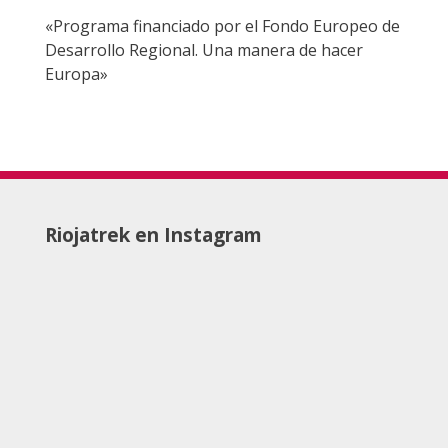
«Programa financiado por el Fondo Europeo de
Desarrollo Regional. Una manera de hacer
Europa»
Riojatrek en Instagram