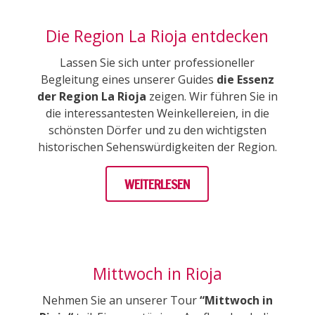
Die Region La Rioja entdecken
Lassen Sie sich unter professioneller
Begleitung eines unserer Guides
die Essenz
der Region La Rioja
zeigen. Wir führen Sie in
die interessantesten Weinkellereien, in die
schönsten Dörfer und zu den wichtigsten
historischen Sehenswürdigkeiten der Region.
WEITERLESEN
Mittwoch in Rioja
Nehmen Sie an unserer Tour
“Mittwoch in