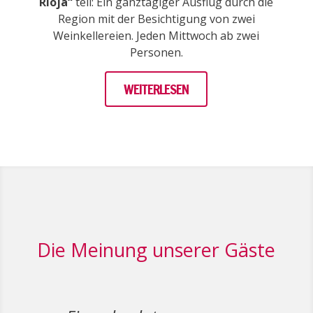
Rioja“
teil: Ein ganztägiger Ausflug durch die
Region mit der Besichtigung von zwei
Weinkellereien. Jeden Mittwoch ab zwei
Personen.
WEITERLESEN
Die Meinung unserer Gäste