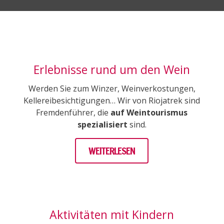
Erlebnisse rund um den Wein
Werden Sie zum Winzer, Weinverkostungen,
Kellereibesichtigungen… Wir von Riojatrek sind
Fremdenführer, die
auf Weintourismus
spezialisiert
sind.
WEITERLESEN
Aktivitäten mit Kindern