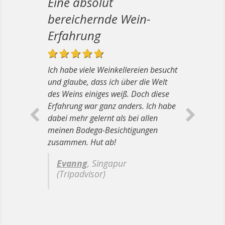
Eine absolut
bereichernde Wein-
Erfahrung
Ich habe viele Weinkellereien besucht
und glaube, dass ich über die Welt
des Weins einiges weiß. Doch diese
Erfahrung war ganz anders. Ich habe
dabei mehr gelernt als bei allen
meinen Bodega-Besichtigungen
zusammen. Hut ab!
Evanng
, Singapur
(Tripadvisor)