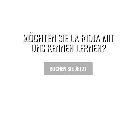
MÖCHTEN SIE LA RIOJA MIT
UNS KENNEN LERNEN?
BUCHEN SIE JETZT