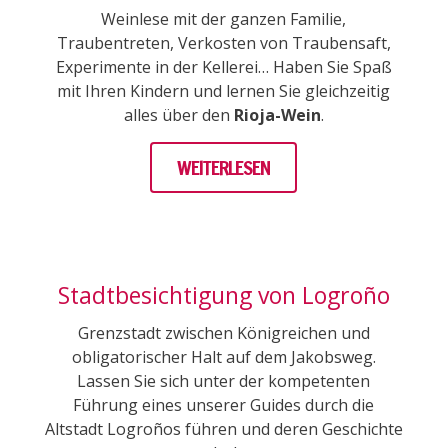
Weinlese mit der ganzen Familie,
Traubentreten, Verkosten von Traubensaft,
Experimente in der Kellerei… Haben Sie Spaß
mit Ihren Kindern und lernen Sie gleichzeitig
alles über den
Rioja-Wein
.
WEITERLESEN
Stadtbesichtigung von Logroño
Grenzstadt zwischen Königreichen und
obligatorischer Halt auf dem Jakobsweg.
Lassen Sie sich unter der kompetenten
Führung eines unserer Guides durch die
Altstadt Logroños führen und deren Geschichte