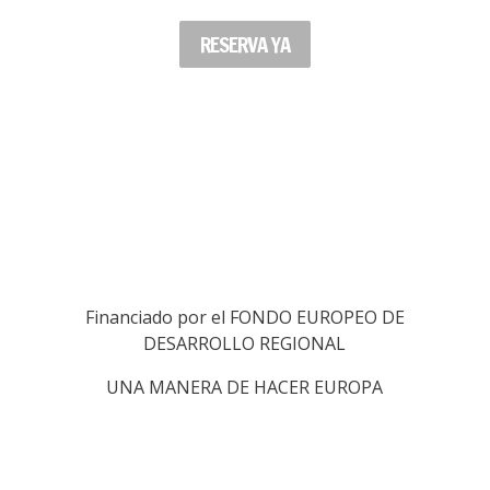
RESERVA YA
Financiado por el FONDO EUROPEO DE
DESARROLLO REGIONAL
UNA MANERA DE HACER EUROPA