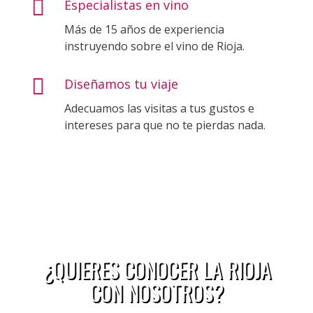

Especialistas en vino
Más de 15 años de experiencia
instruyendo sobre el vino de Rioja.

Diseñamos tu viaje
Adecuamos las visitas a tus gustos e
intereses para que no te pierdas nada.
¿QUIERES CONOCER LA RIOJA
CON NOSOTROS?