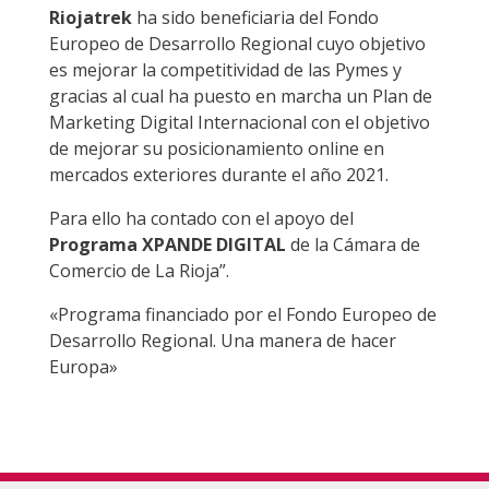
Riojatrek
ha sido beneficiaria del Fondo
Europeo de Desarrollo Regional cuyo objetivo
es mejorar la competitividad de las Pymes y
gracias al cual ha puesto en marcha un Plan de
Marketing Digital Internacional con el objetivo
de mejorar su posicionamiento online en
mercados exteriores durante el año 2021.
Para ello ha contado con el apoyo del
Programa XPANDE DIGITAL
de la Cámara de
Comercio de La Rioja”.
«Programa financiado por el Fondo Europeo de
Desarrollo Regional. Una manera de hacer
Europa»