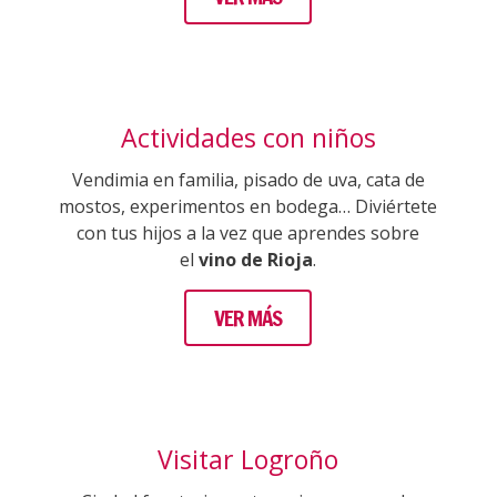
Actividades con niños
Vendimia en familia, pisado de uva, cata de
mostos, experimentos en bodega… Diviértete
con tus hijos a la vez que aprendes sobre
el
vino de Rioja
.
VER MÁS
Visitar Logroño