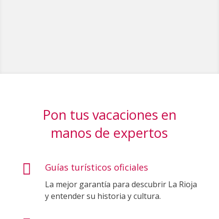
Pon tus vacaciones en
manos de expertos

Guías turísticos oficiales
La mejor garantía para descubrir La Rioja
y entender su historia y cultura.