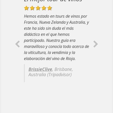
Hemos estado en tours de vinos por
Francia, Nueva Zelanda y Australia, y
este ha sido sin duda el más
didáctico en el que hemos
participado. Nuestro guía era
maravilloso y conocía todo acerca de
la viticultura, la vendimia y la
elaboración del vino de Rioja.
BrissieClive
, Brisbane,
Australia (Tripadvisor)