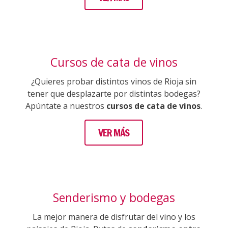
Cursos de cata de vinos
¿Quieres probar distintos vinos de Rioja sin
tener que desplazarte por distintas bodegas?
Apúntate a nuestros
cursos de cata de vinos
.
VER MÁS
Senderismo y bodegas
La mejor manera de disfrutar del vino y los