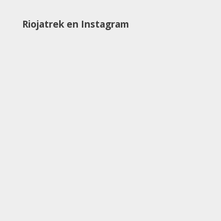
Riojatrek en Instagram