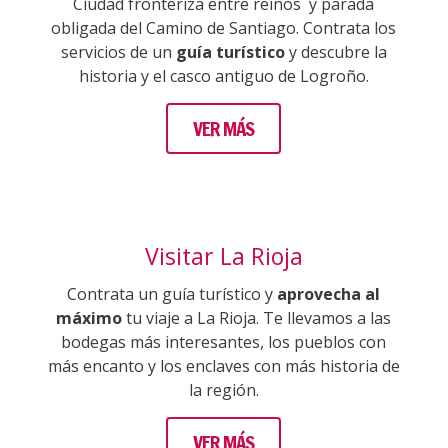
Ciudad fronteriza entre reinos y parada
obligada del Camino de Santiago. Contrata los
servicios de un
guía turístico
y descubre la
historia y el casco antiguo de Logroño.
VER MÁS
Visitar La Rioja
Contrata un guía turístico y
aprovecha al
máximo
tu viaje a La Rioja. Te llevamos a las
bodegas más interesantes, los pueblos con
más encanto y los enclaves con más historia de
la región.
VER MÁS